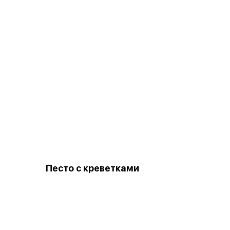
Песто с креветками