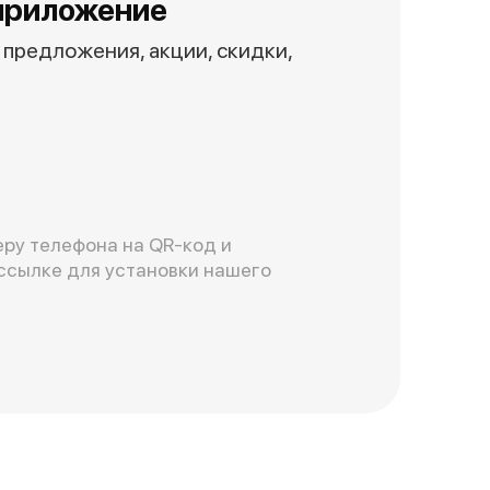
приложение
предложения, акции, скидки,
ру телефона на QR-код и
ссылке для установки нашего