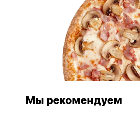
Мы рекомендуем