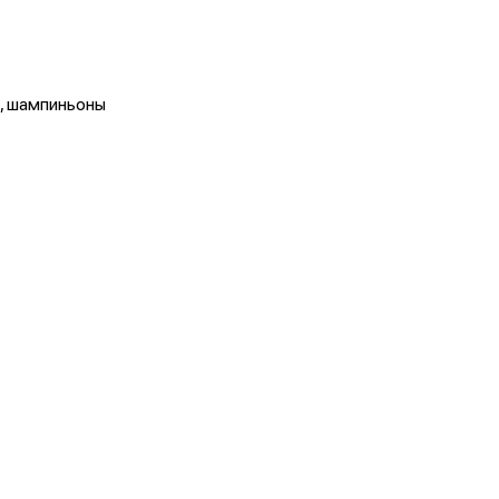
а, шампиньоны