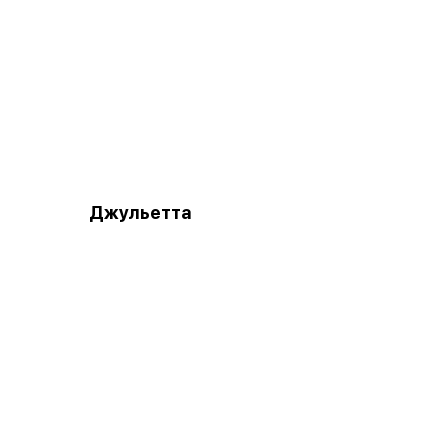
Джульетта