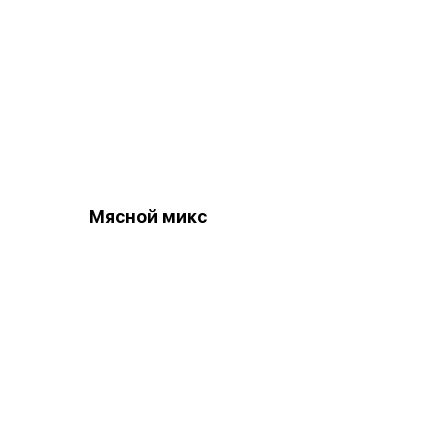
Мясной микс