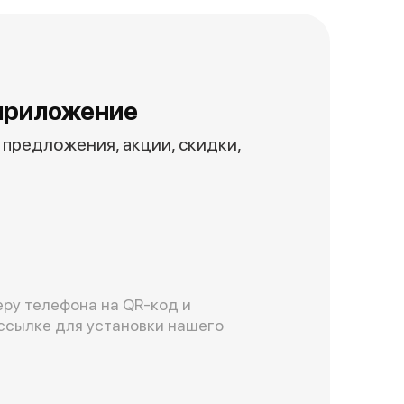
приложение
предложения, акции, скидки,
ру телефона на QR-код и
ссылке для установки нашего