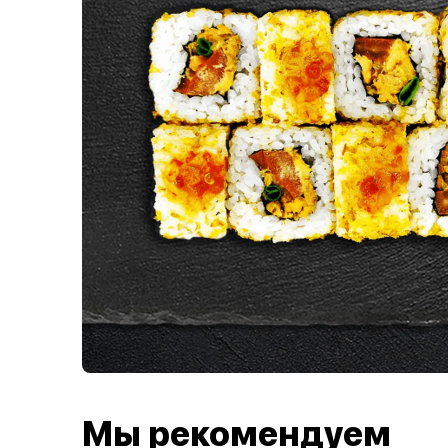
Мы рекомендуем