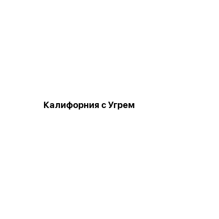
Калифорния с Угрем