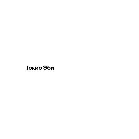
Токио Эби