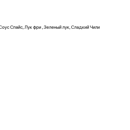
Соус Спайс, Лук фри , Зеленый лук, Сладкий Чили