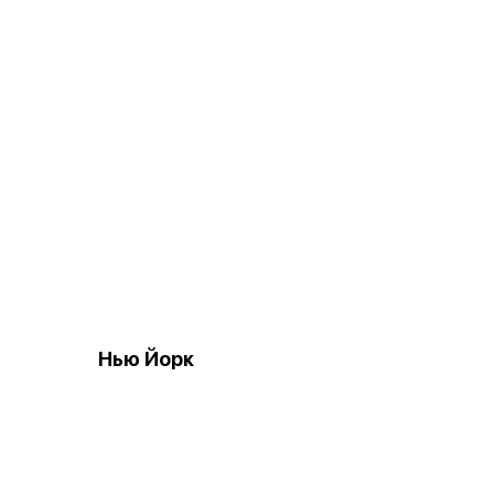
Нью Йорк