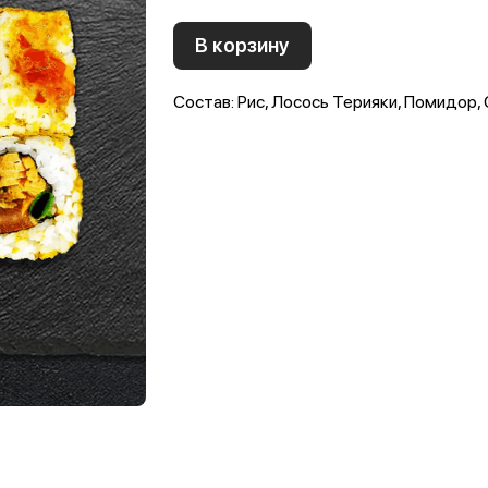
В корзину
Состав: Рис, Лосось Терияки, Помидор, 