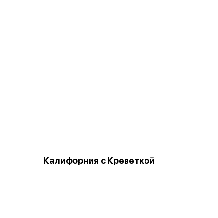
Калифорния с Креветкой